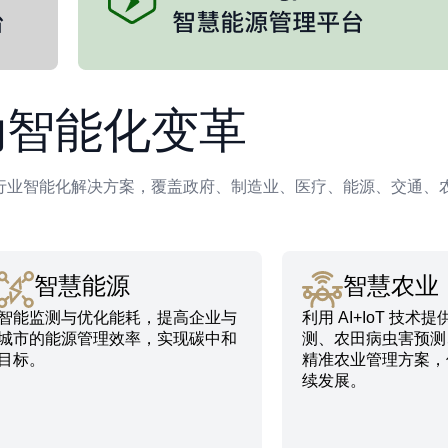
动智能化变革
行业智能化解决方案，覆盖政府、制造业、医疗、能源、交通、
智慧能源
智慧农业
智能监测与优化能耗，提高企业与
利用 AI+IoT 技术
城市的能源管理效率，实现碳中和
测、农田病虫害预测
目标。
精准农业管理方案，
续发展。