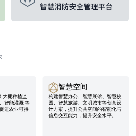
农
智慧空间
提供 大棚种植监
构建智慧办公、智慧展馆、智慧校
、智能灌溉 等
园、智慧旅游、文明城市等创意设
促进农业可持
计方案，提升公共空间的智能化与
信息交互能力，提升安全水平。