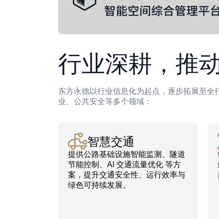
行业深耕，推
东方永德以行业信息化为起点，逐步拓展至全
业、公共安全等多个领域：
智慧交通
提供公路基础设施智能监测、隧道
节能控制、AI 交通流量优化 等方
案，提升交通安全性、运行效率与
绿色可持续发展。