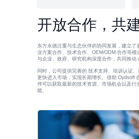
开放合作，共
东方永德注重与生态伙伴的协同发展，建立了
业方案合作、技术合作、OEM/ODM 合作等
与企业、政府、研究机构深度合作，共同推动 AI
同时，公司提供完善的 技术支持、培训认证、
更快进入市场，实现长期增长。借助 Oydsoft 合作
伴可以获取最新的技术资源、市场机会以及行业
能。