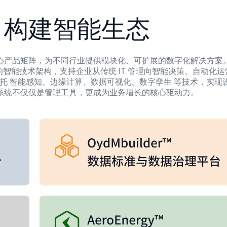
，构建智能生态
心产品矩阵，为不同行业提供模块化、可扩展的数字化解决方案
知的智能技术架构，支持企业从传统 IT 管理向智能决策、自动化运
德依托 智能感知、边缘计算、数据可视化、数字孪生 等技术，实现
系统不仅仅是管理工具，更成为业务增长的核心驱动力。