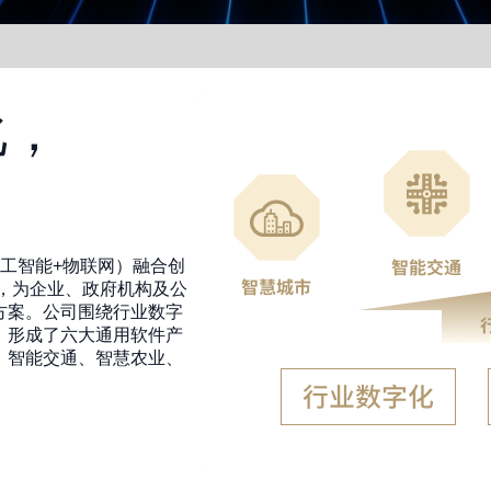
化，
T（人工智能+物联网）融合创
，为企业、政府机构及公
方案。公司围绕行业数字
，形成了六大通用软件产
、智能交通、智慧农业、
。