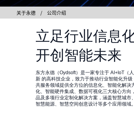
关于永德 / 公司介绍
立足行业信息
开创智能未来
东方永德（Oydsoft）是一家专注于 AI+Io
新 的高科技企业，致力于推动行业智能化升级
共服务领域提供全方位的信息化、智能化解决
化、智能硬件集成、数据可视化三大核心方向
品及多项行业定制化解决方案，涵盖智慧城市
智慧能源、智慧空间创意设计等多个应用领域