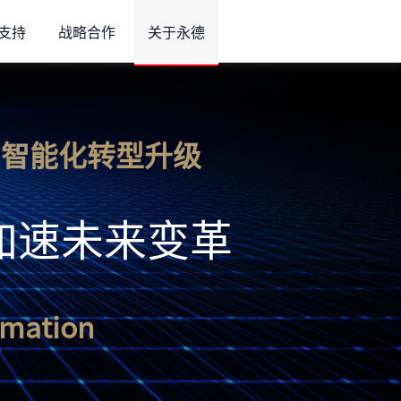
支持
战略合作
关于永德
化与智能化转型升级
加速未来变革
rmation