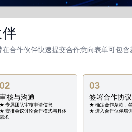
伙伴
潜在合作伙伴快速提交合作意向表单可包含
02
03
审核与沟通
签署合作协议
★ 专属团队审核申请信息
★ 确定合作条款，
★ 安排会议讨论合作模式与具体
★ 进入合作伙伴培
需求