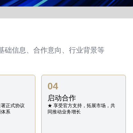
基础信息、合作意向、行业背景等
04
启动合作
签署正式协议
★ 享受官方支持，拓展市场，共
训体系
同推动业务增长