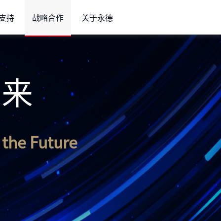
支持
战略合作
关于永德
未来
 the Future