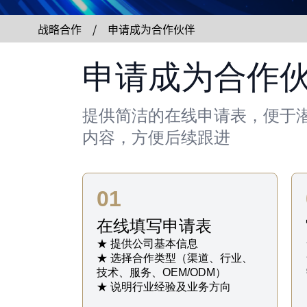
战略合作 / 申请成为合作伙伴
申请成为合作
提供简洁的在线申请表，便于
内容，方便后续跟进
01
在线填写申请表
★ 提供公司基本信息
★ 选择合作类型（渠道、行业、
技术、服务、OEM/ODM）
★ 说明行业经验及业务方向