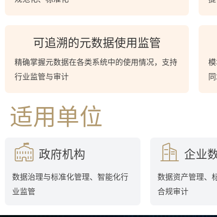
可追溯的元数据使用监管
精确掌握元数据在各类系统中的使用情况，支持
模
行业监管与审计
同
适用单位
政府机构
企业
数据治理与标准化管理、智能化行
数据资产管理、
业监管
合规审计