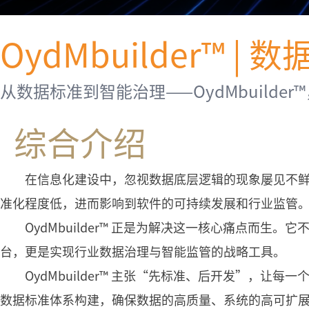
OydMbuilder™
从数据标准到智能治理——OydMbuild
综合介绍
在信息化建设中，忽视数据底层逻辑的现象屡见不鲜
准化程度低，进而影响到软件的可持续发展和行业监管
OydMbuilder™ 正是为解决这一核心痛点而生。
台，更是实现行业数据治理与智能监管的战略工具。
OydMbuilder™ 主张“先标准、后开发”，让每
数据标准体系构建，确保数据的高质量、系统的高可扩