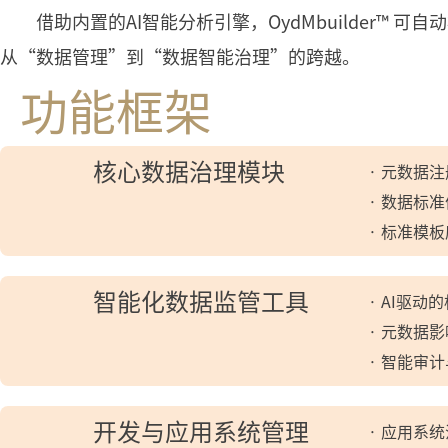
借助内置的AI智能分析引擎，OydMbuilder™
从“数据管理”到“数据智能治理”的跨越。
功能框架
核心数据治理模块
· 元数据
· 数据标
· 标准模
智能化数据监管工具
· AI驱
· 元数据
· 智能审
开发与应用系统管理
· 应用系