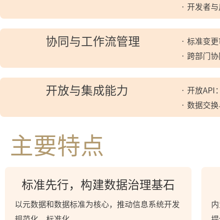
· 开发者
协同与工作流管理
· 标准变
· 跨部门
开放与集成能力
· 开放A
· 数据交
主要特点
标准先行，构建数据治理基石
以元数据和数据标准为核心，推动信息系统开发
内
规范化、标准化
提